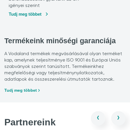
igényei szerint
Tudj meg többet
Termékeink minőségi garanciája
A Vodaland termékek megvásárlásával olyan terméket
kap, amelynek teljesítménye ISO 9001 és Európai Uniós
szabványok szerint tanúsított. Termékeinkhez
megfelelőségi vagy teljesítménynyilatkozatok,
adatlapok és összeszerelési útmutatók tartoznak.
Tudj meg többet
‹
›
Partnereink