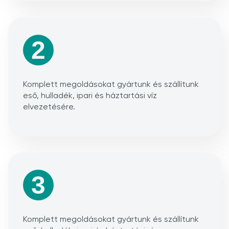
2
Komplett megoldásokat gyártunk és szállítunk
eső, hulladék, ipari és háztartási víz
elvezetésére.
3
Komplett megoldásokat gyártunk és szállítunk