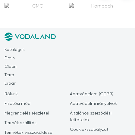
Katalógus
Drain
Clean
Terra
Urban
Rólunk
Adatvédelem (GDPR)
Fizetési mód
Adatvédelmi irányelvek
Megrendelés részletei
Általános szerződési
feltételek
Termék szállítás
Cookie-szabályzat
Termékek visszaküldése